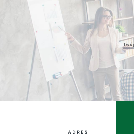
ADRES