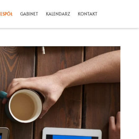
ZESPÓŁ
GABINET
KALENDARZ
KONTAKT