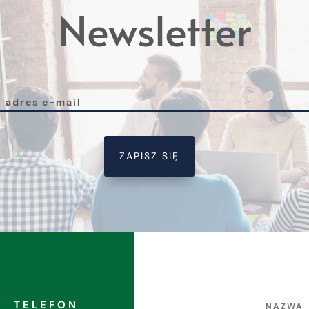
Newsletter
ZAPISZ SIĘ
TELEFON