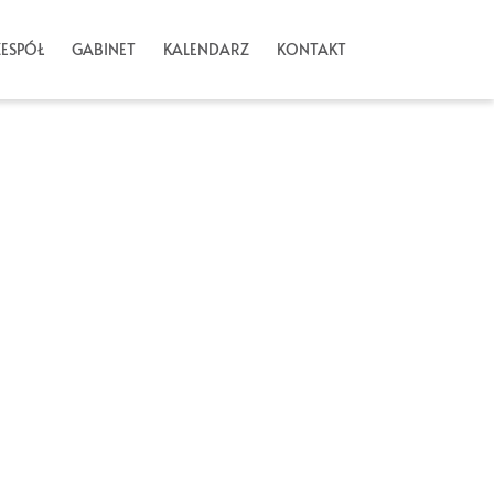
ZESPÓŁ
GABINET
KALENDARZ
KONTAKT