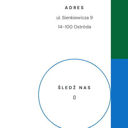
ADRES
ul. Sienkiewicza 9
14-100 Ostróda
ŚLEDŹ NAS