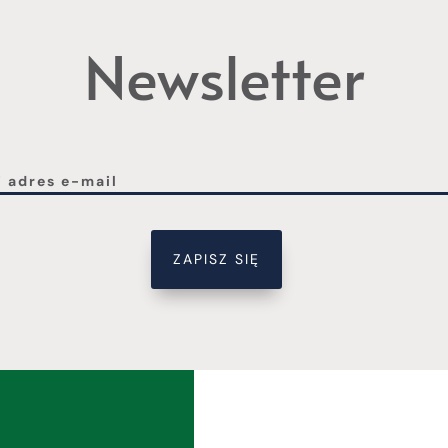
Newsletter
ZAPISZ SIĘ