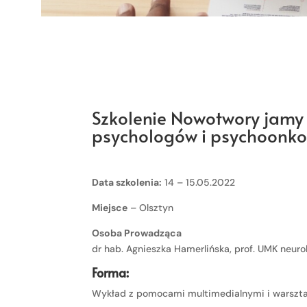
Szkolenie Nowotwory jamy 
psychologów i psychoonko
Data szkolenia:
14 – 15.05.2022
Miejsce
– Olsztyn
Osoba Prowadząca
dr hab. Agnieszka Hamerlińska, prof. UMK neuro
Forma:
Wykład z pomocami multimedialnymi i warszta