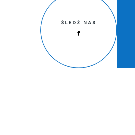
ŚLEDŹ NAS