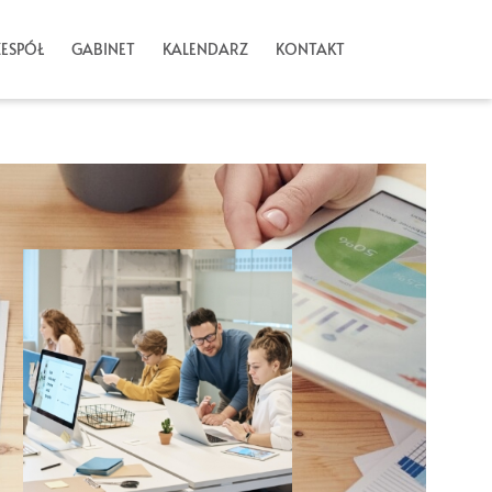
ZESPÓŁ
GABINET
KALENDARZ
KONTAKT