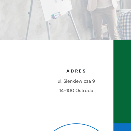
ADRES
ul. Sienkiewicza 9
14-100 Ostróda