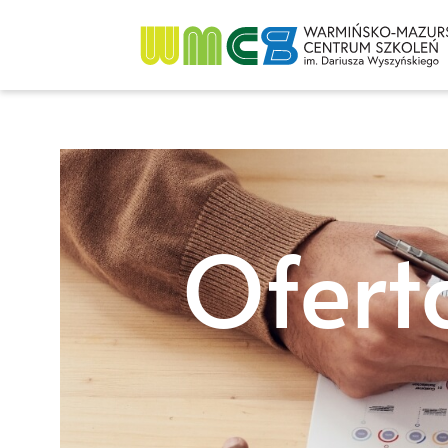
Ofert