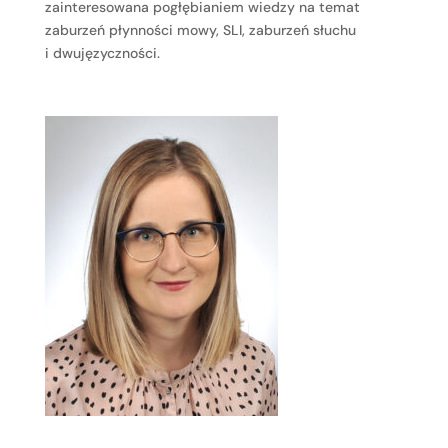
zainteresowana pogłębianiem wiedzy na temat
zaburzeń płynności mowy, SLI, zaburzeń słuchu
i dwujęzyczności.