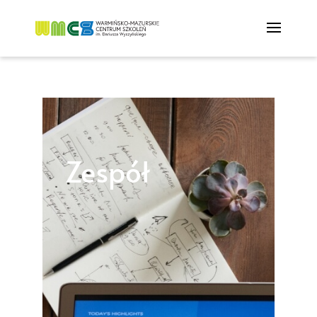
Zespół