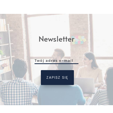
Newsletter
ZAPISZ SIĘ